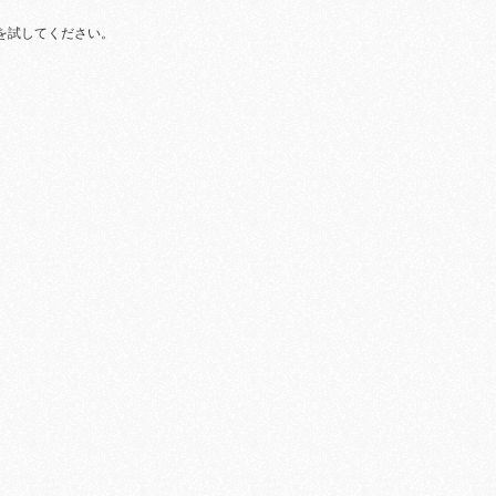
を試してください。