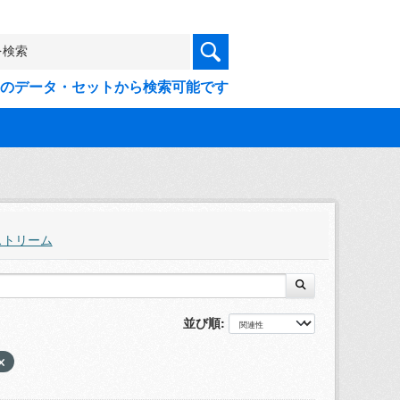
9件のデータ・セットから検索可能です
ストリーム
並び順