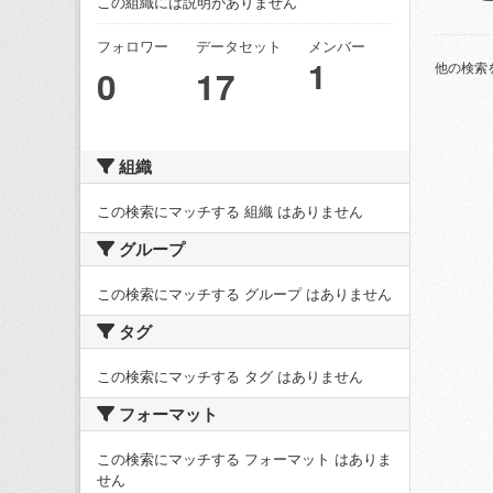
この組織には説明がありません
フォロワー
データセット
メンバー
1
他の検索
0
17
組織
この検索にマッチする 組織 はありません
グループ
この検索にマッチする グループ はありません
タグ
この検索にマッチする タグ はありません
フォーマット
この検索にマッチする フォーマット はありま
せん