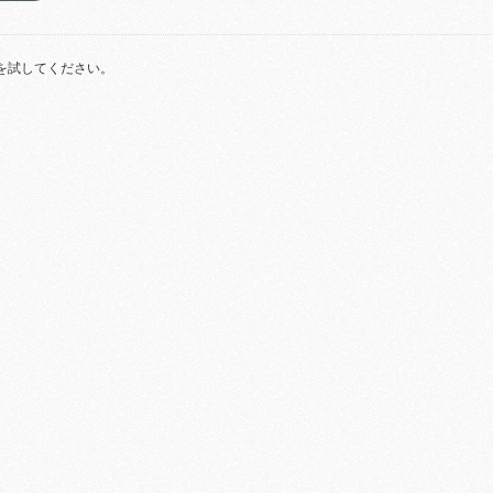
を試してください。