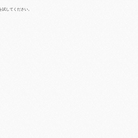
を試してください。