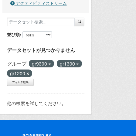
アクティビティストリーム
並び順
データセットが見つかりません
グループ:
gr9300
gr1300
gr1200
フィルタ結果
他の検索を試してください。