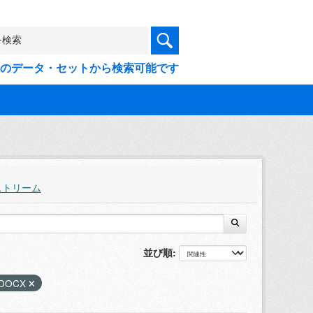
9件のデータ・セットから検索可能です
ストリーム
並び順
DOCX