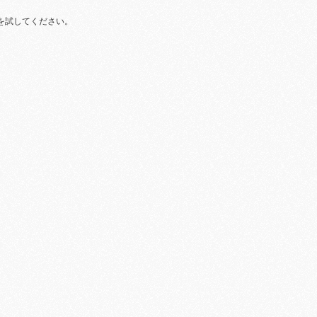
を試してください。