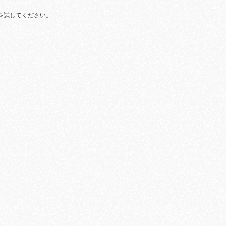
を試してください。