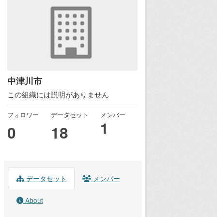
中津川市
この組織には説明がありません
フォロワー
データセット
メンバー
1
0
18
データセット
メンバー
About