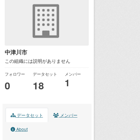
中津川市
この組織には説明がありません
フォロワー
データセット
メンバー
1
0
18
データセット
メンバー
About