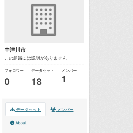
中津川市
この組織には説明がありません
フォロワー
データセット
メンバー
1
0
18
データセット
メンバー
About