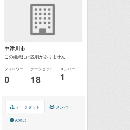
中津川市
この組織には説明がありません
フォロワー
データセット
メンバー
1
0
18
データセット
メンバー
About