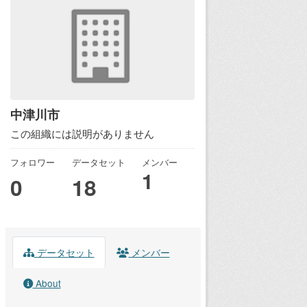
中津川市
この組織には説明がありません
フォロワー
データセット
メンバー
1
0
18
データセット
メンバー
About