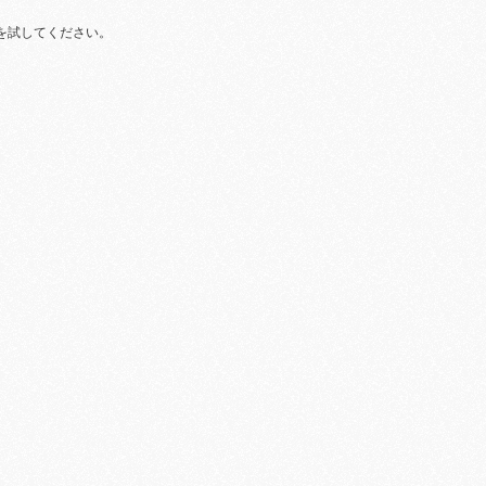
を試してください。