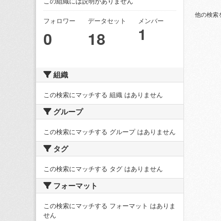
この組織には説明がありません
他の検索
フォロワー
データセット
メンバー
1
0
18
組織
この検索にマッチする 組織 はありません
グループ
この検索にマッチする グループ はありません
タグ
この検索にマッチする タグ はありません
フォーマット
この検索にマッチする フォーマット はありま
せん