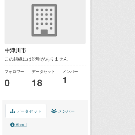
中津川市
この組織には説明がありません
フォロワー
データセット
メンバー
1
0
18
データセット
メンバー
About