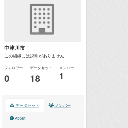
中津川市
この組織には説明がありません
フォロワー
データセット
メンバー
1
0
18
データセット
メンバー
About