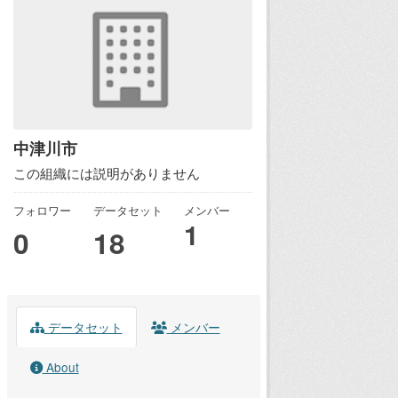
中津川市
この組織には説明がありません
フォロワー
データセット
メンバー
1
0
18
データセット
メンバー
About