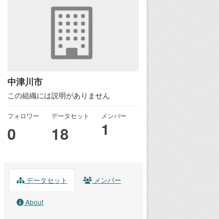
中津川市
この組織には説明がありません
フォロワー
データセット
メンバー
1
0
18
データセット
メンバー
About