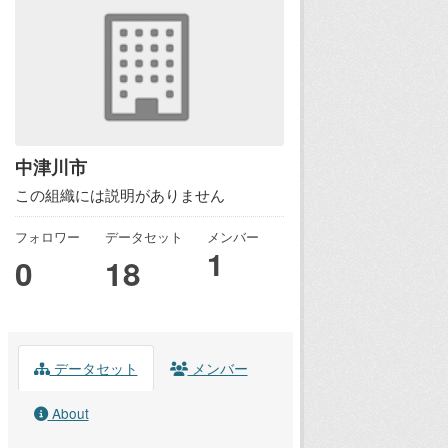
中津川市
この組織には説明がありません
フォロワー
データセット
メンバー
1
0
18
データセット
メンバー
About