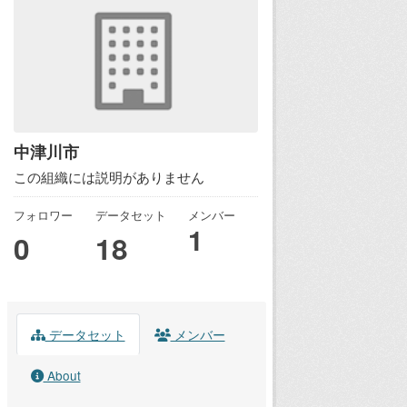
中津川市
この組織には説明がありません
フォロワー
データセット
メンバー
1
0
18
データセット
メンバー
About