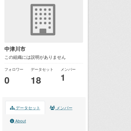
中津川市
この組織には説明がありません
フォロワー
データセット
メンバー
1
0
18
データセット
メンバー
About