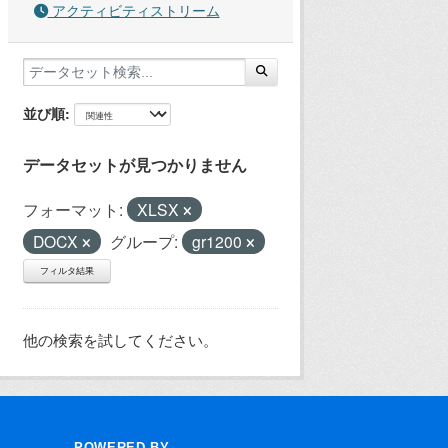
アクティビティストリーム
並び順
データセットが見つかりません
フォーマット:
XLSX
DOCX
グループ:
gr1200
フィルタ結果
他の検索を試してください。