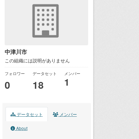
中津川市
この組織には説明がありません
フォロワー
データセット
メンバー
1
0
18
データセット
メンバー
About