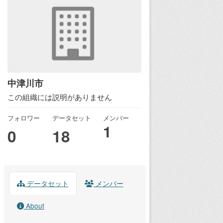
中津川市
この組織には説明がありません
フォロワー
データセット
メンバー
1
0
18
データセット
メンバー
About