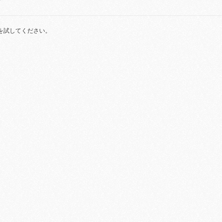
を試してください。