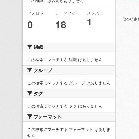
この組織には説明がありません
フォロワー
データセット
メンバー
1
他の検索
0
18
組織
この検索にマッチする 組織 はありません
グループ
この検索にマッチする グループ はありません
タグ
この検索にマッチする タグ はありません
フォーマット
この検索にマッチする フォーマット はありま
せん