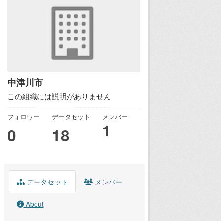
中津川市
この組織には説明がありません
フォロワー
データセット
メンバー
1
0
18
データセット
メンバー
About