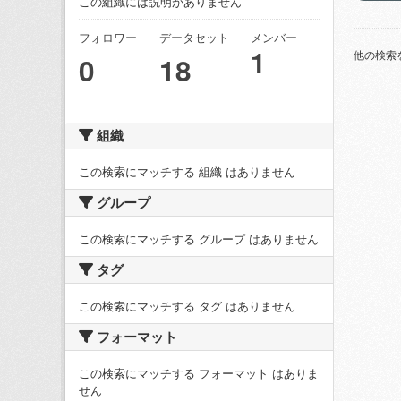
この組織には説明がありません
フォロワー
データセット
メンバー
1
他の検索
0
18
組織
この検索にマッチする 組織 はありません
グループ
この検索にマッチする グループ はありません
タグ
この検索にマッチする タグ はありません
フォーマット
この検索にマッチする フォーマット はありま
せん