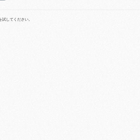
を試してください。