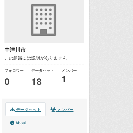
中津川市
この組織には説明がありません
フォロワー
データセット
メンバー
1
0
18
データセット
メンバー
About