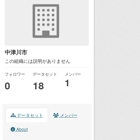
中津川市
この組織には説明がありません
フォロワー
データセット
メンバー
1
0
18
データセット
メンバー
About