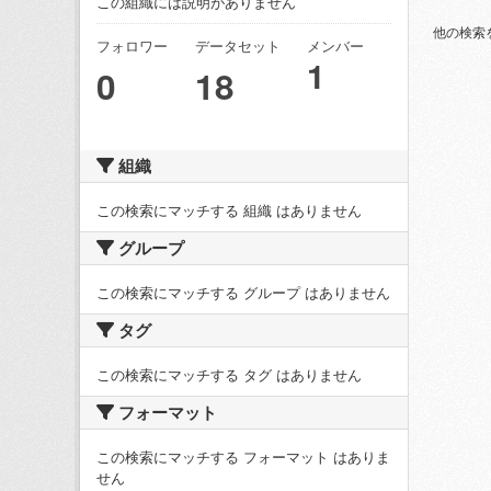
この組織には説明がありません
他の検索
フォロワー
データセット
メンバー
1
0
18
組織
この検索にマッチする 組織 はありません
グループ
この検索にマッチする グループ はありません
タグ
この検索にマッチする タグ はありません
フォーマット
この検索にマッチする フォーマット はありま
せん