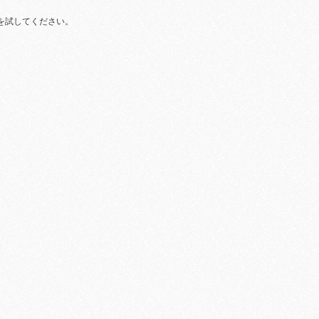
を試してください。