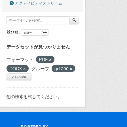
アクティビティストリーム
並び順
データセットが見つかりません
フォーマット:
PDF
DOCX
グループ:
gr1200
フィルタ結果
他の検索を試してください。