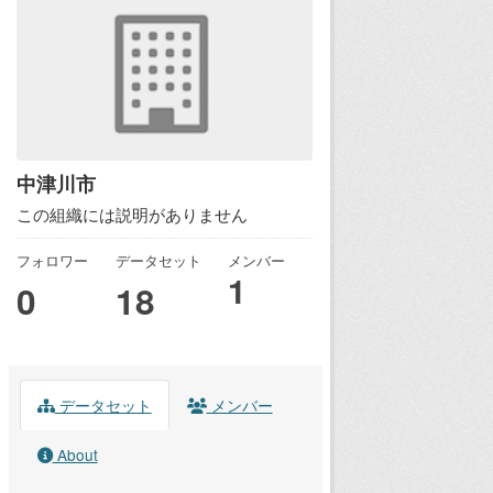
中津川市
この組織には説明がありません
フォロワー
データセット
メンバー
1
0
18
データセット
メンバー
About