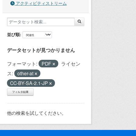
アクティビティストリーム
並び順
データセットが見つかりません
フォーマット:
PDF
ライセン
ス:
other-at
CC-BY-SA-2.1-JP
フィルタ結果
他の検索を試してください。