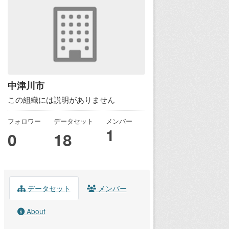
中津川市
この組織には説明がありません
フォロワー
データセット
メンバー
1
0
18
データセット
メンバー
About