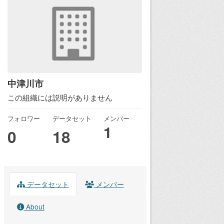
中津川市
この組織には説明がありません
フォロワー
データセット
メンバー
1
0
18
データセット
メンバー
About