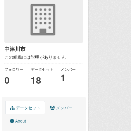
中津川市
この組織には説明がありません
フォロワー
データセット
メンバー
1
0
18
データセット
メンバー
About