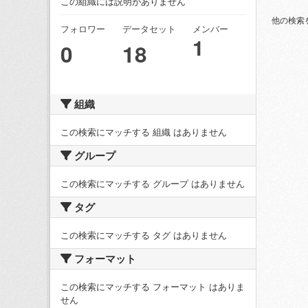
この組織には説明がありません
他の検索
フォロワー
データセット
メンバー
1
0
18
組織
この検索にマッチする 組織 はありません
グループ
この検索にマッチする グループ はありません
タグ
この検索にマッチする タグ はありません
フォーマット
この検索にマッチする フォーマット はありま
せん