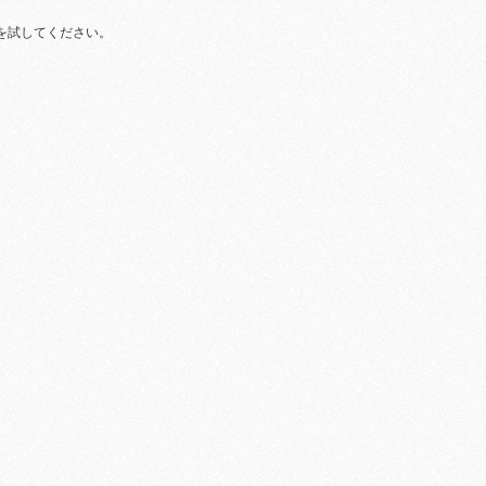
を試してください。