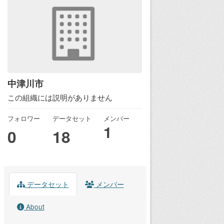
中津川市
この組織には説明がありません
フォロワー
データセット
メンバー
1
0
18
データセット
メンバー
About