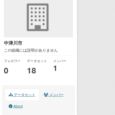
中津川市
この組織には説明がありません
フォロワー
データセット
メンバー
1
0
18
データセット
メンバー
About