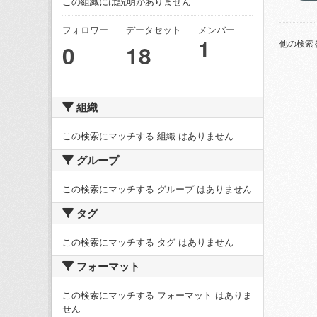
この組織には説明がありません
フォロワー
データセット
メンバー
1
他の検索
0
18
組織
この検索にマッチする 組織 はありません
グループ
この検索にマッチする グループ はありません
タグ
この検索にマッチする タグ はありません
フォーマット
この検索にマッチする フォーマット はありま
せん