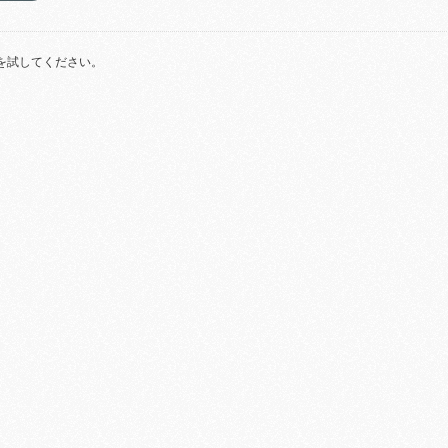
を試してください。