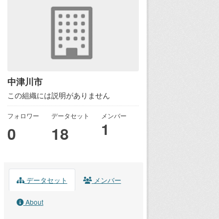
中津川市
この組織には説明がありません
フォロワー
データセット
メンバー
1
0
18
データセット
メンバー
About