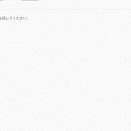
を試してください。