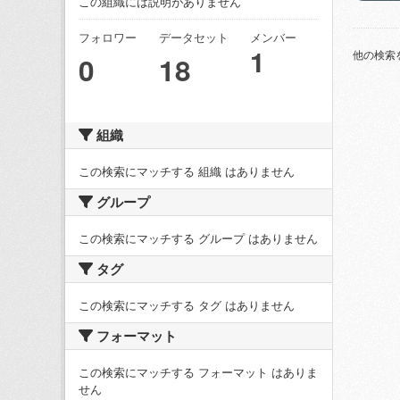
この組織には説明がありません
フォロワー
データセット
メンバー
1
他の検索
0
18
組織
この検索にマッチする 組織 はありません
グループ
この検索にマッチする グループ はありません
タグ
この検索にマッチする タグ はありません
フォーマット
この検索にマッチする フォーマット はありま
せん