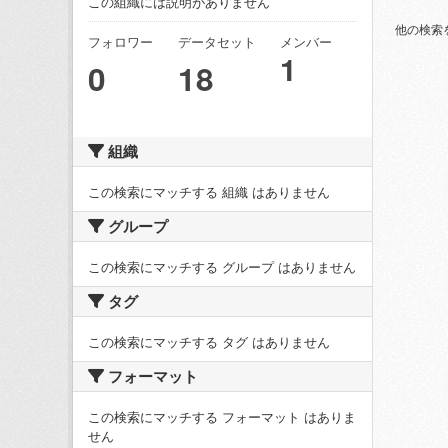
この組織には説明がありません
他の検索
フォロワー
データセット
メンバー
1
0
18
組織
この検索にマッチする 組織 はありません
グループ
この検索にマッチする グループ はありません
タグ
この検索にマッチする タグ はありません
フォーマット
この検索にマッチする フォーマット はありま
せん