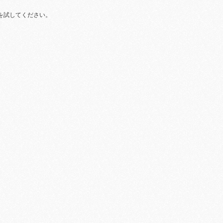
を試してください。