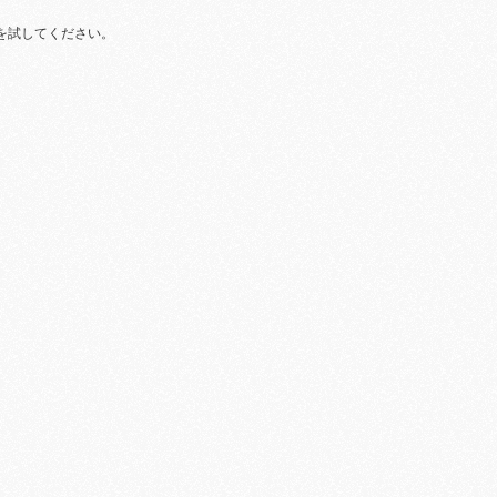
を試してください。