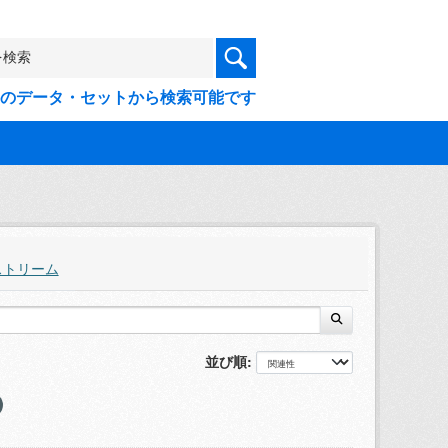
9件のデータ・セットから検索可能です
ストリーム
並び順