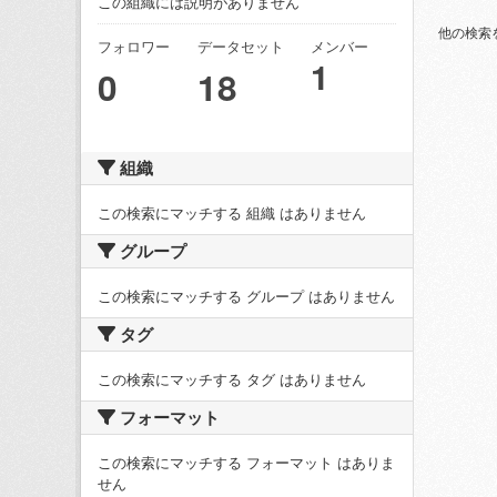
この組織には説明がありません
他の検索
フォロワー
データセット
メンバー
1
0
18
組織
この検索にマッチする 組織 はありません
グループ
この検索にマッチする グループ はありません
タグ
この検索にマッチする タグ はありません
フォーマット
この検索にマッチする フォーマット はありま
せん