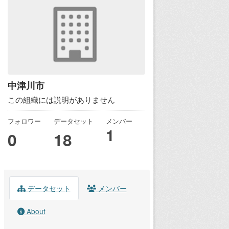
中津川市
この組織には説明がありません
フォロワー
データセット
メンバー
1
0
18
データセット
メンバー
About