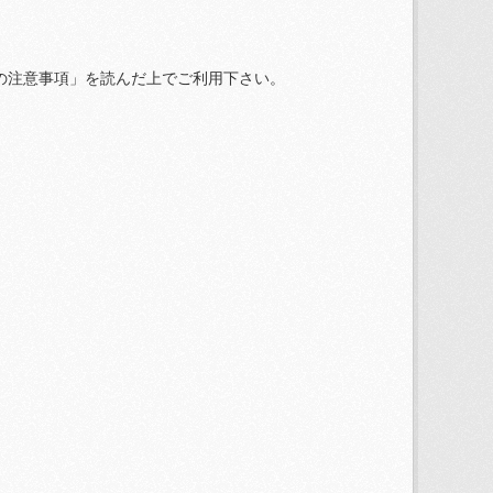
の注意事項」を読んだ上でご利用下さい。