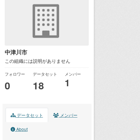
中津川市
この組織には説明がありません
フォロワー
データセット
メンバー
1
0
18
データセット
メンバー
About