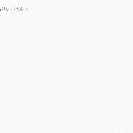
を試してください。