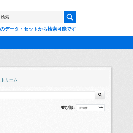
9件のデータ・セットから検索可能です
ストリーム
並び順