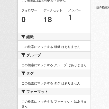
この組織には説明がありません
他の検索
フォロワー
データセット
メンバー
1
0
18
組織
この検索にマッチする 組織 はありません
グループ
この検索にマッチする グループ はありません
タグ
この検索にマッチする タグ はありません
フォーマット
この検索にマッチする フォーマット はありま
せん