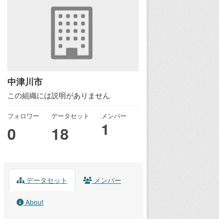
中津川市
この組織には説明がありません
フォロワー
データセット
メンバー
1
0
18
データセット
メンバー
About