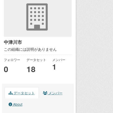
中津川市
この組織には説明がありません
フォロワー
データセット
メンバー
1
0
18
データセット
メンバー
About