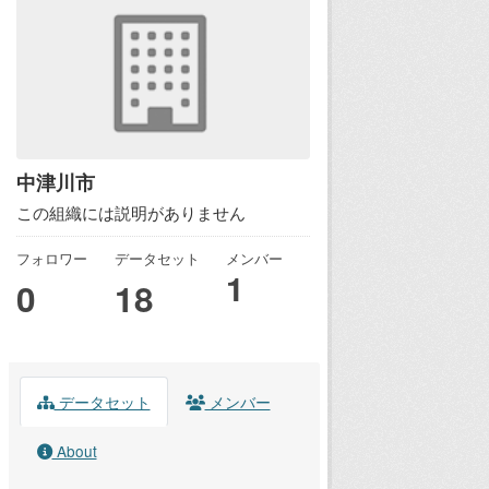
中津川市
この組織には説明がありません
フォロワー
データセット
メンバー
1
0
18
データセット
メンバー
About