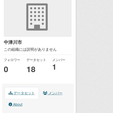
中津川市
この組織には説明がありません
フォロワー
データセット
メンバー
1
0
18
データセット
メンバー
About