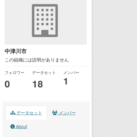
中津川市
この組織には説明がありません
フォロワー
データセット
メンバー
1
0
18
データセット
メンバー
About