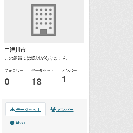
中津川市
この組織には説明がありません
フォロワー
データセット
メンバー
1
0
18
データセット
メンバー
About