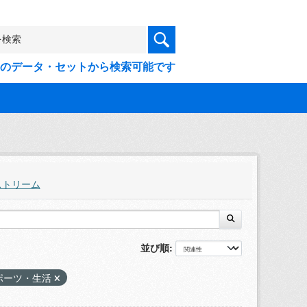
9件のデータ・セットから検索可能です
ストリーム
並び順
ポーツ・生活