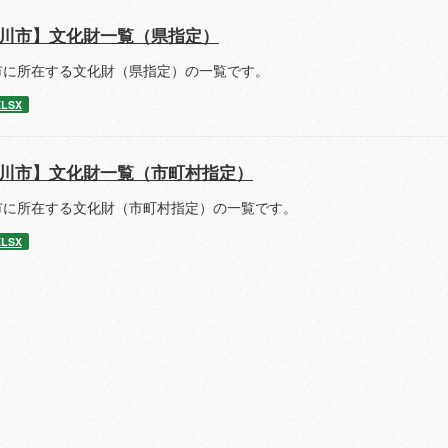
川市】文化財一覧（県指定）
市に所在する文化財（県指定）の一覧です。
XLSX
川市】文化財一覧（市町村指定）
市に所在する文化財（市町村指定）の一覧です。
XLSX